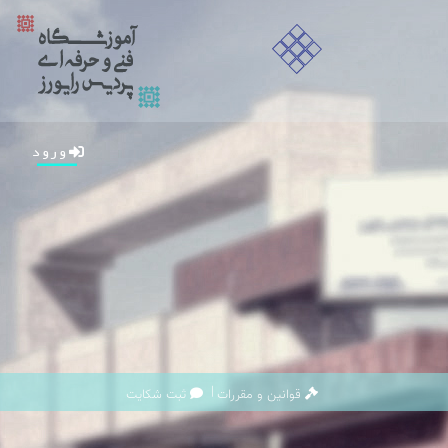
ورود
|
قوانین و مقررات
ثبت شکایت