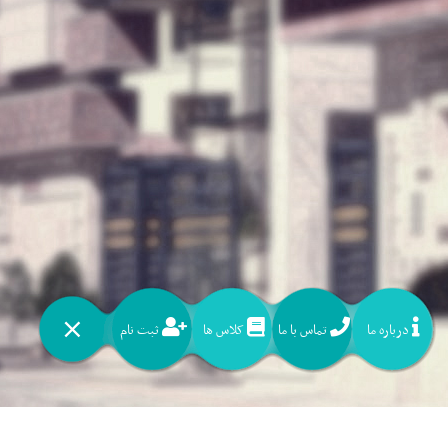
درباره ما
تماس با ما
کلاس ها
ثبت نام